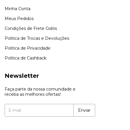
Minha Conta
Meus Pedidos
Condições de Frete Grátis
Politica de Trocas e Devoluções
Politica de Privacidade
Politica de Cashback
Newsletter
Faça parte da nossa comunidade e
receba as melhores ofertas!