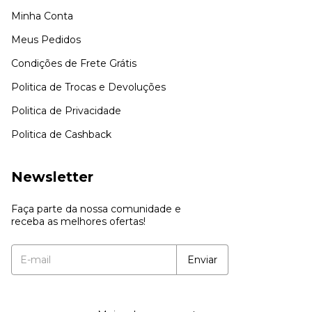
Minha Conta
Meus Pedidos
Condições de Frete Grátis
Politica de Trocas e Devoluções
Politica de Privacidade
Politica de Cashback
Newsletter
Faça parte da nossa comunidade e
receba as melhores ofertas!