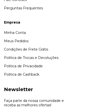
Perguntas Frequentes
Empresa
Minha Conta
Meus Pedidos
Condições de Frete Grátis
Politica de Trocas e Devoluções
Politica de Privacidade
Politica de Cashback
Newsletter
Faça parte da nossa comunidade e
receba as melhores ofertas!