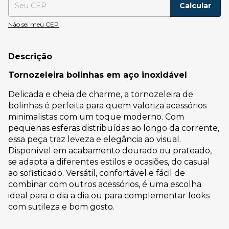
Calcular
Não sei meu CEP
Descrição
Tornozeleira bolinhas em aço inoxidável
Delicada e cheia de charme, a tornozeleira de
bolinhas é perfeita para quem valoriza acessórios
minimalistas com um toque moderno. Com
pequenas esferas distribuídas ao longo da corrente,
essa peça traz leveza e elegância ao visual.
Disponível em acabamento dourado ou prateado,
se adapta a diferentes estilos e ocasiões, do casual
ao sofisticado. Versátil, confortável e fácil de
combinar com outros acessórios, é uma escolha
ideal para o dia a dia ou para complementar looks
com sutileza e bom gosto.