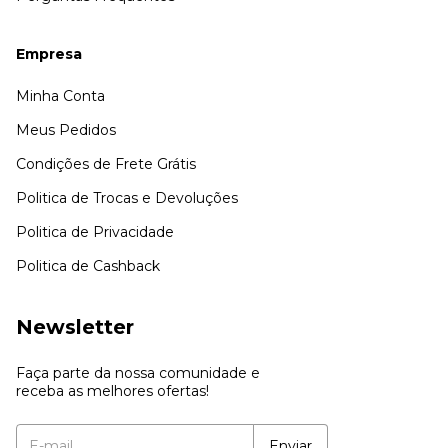
Empresa
Minha Conta
Meus Pedidos
Condições de Frete Grátis
Politica de Trocas e Devoluções
Politica de Privacidade
Politica de Cashback
Newsletter
Faça parte da nossa comunidade e
receba as melhores ofertas!