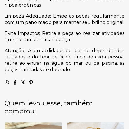
hipoalergênicas.
Limpeza Adequada: Limpe as peças regularmente
com um pano macio para manter seu brilho original.
Evite Impactos: Retire a peça ao realizar atividades
que possam danificar a peça.
Atenção: A durabilidade do banho depende dos
cuidados e do teor de ácido úrico de cada pessoa,
retire ao entrar na água do mar ou da piscina, as
peças banhadas de dourado.
Quem levou esse, também
comprou: