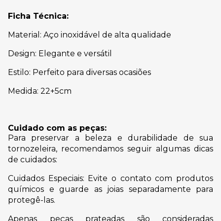
Ficha Técnica:
Material: Aço inoxidável de alta qualidade
Design: Elegante e versátil
Estilo: Perfeito para diversas ocasiões
Medida: 22+5cm
Cuidado com as peças:
Para preservar a beleza e durabilidade de sua
tornozeleira, recomendamos seguir algumas dicas
de cuidados:
Cuidados Especiais: Evite o contato com produtos
químicos e guarde as joias separadamente para
protegê-las.
Apenas peças prateadas são consideradas