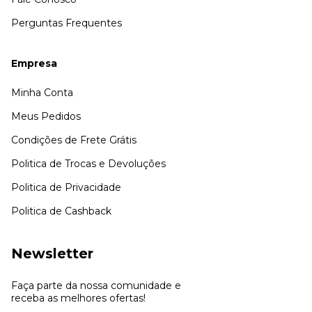
Perguntas Frequentes
Empresa
Minha Conta
Meus Pedidos
Condições de Frete Grátis
Politica de Trocas e Devoluções
Politica de Privacidade
Politica de Cashback
Newsletter
Faça parte da nossa comunidade e
receba as melhores ofertas!