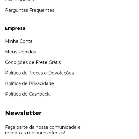
Perguntas Frequentes
Empresa
Minha Conta
Meus Pedidos
Condições de Frete Grátis
Politica de Trocas e Devoluções
Politica de Privacidade
Politica de Cashback
Newsletter
Faça parte da nossa comunidade e
receba as melhores ofertas!