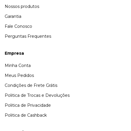
Nossos produtos
Garantia
Fale Conosco
Perguntas Frequentes
Empresa
Minha Conta
Meus Pedidos
Condições de Frete Grátis
Politica de Trocas e Devoluções
Politica de Privacidade
Politica de Cashback