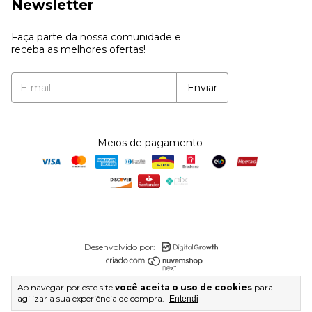
Newsletter
Faça parte da nossa comunidade e
receba as melhores ofertas!
Meios de pagamento
Desenvolvido por:
Copyright Atacado do Aço Joias - 54657247000104 - 2026.
Ao navegar por este site
você aceita o uso de cookies
para
Todos os direitos reservados.
agilizar a sua experiência de compra.
Entendi