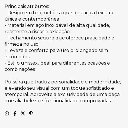
Principais atributos:
- Design em teia metálica que destaca a textura
única e contemporânea
- Material em aço inoxidável de alta qualidade,
resistente a riscos e oxidação
- Fechamento seguro que oferece praticidade e
firmeza no uso
- Leveza e conforto para uso prolongado sem
incômodos
- Estilo unissex, ideal para diferentes ocasiões e
combinações
Pulseira que traduz personalidade e modernidade,
elevando seu visual com um toque sofisticado e
atemporal. Aproveite a exclusividade de uma peça
que alia beleza e funcionalidade comprovadas.