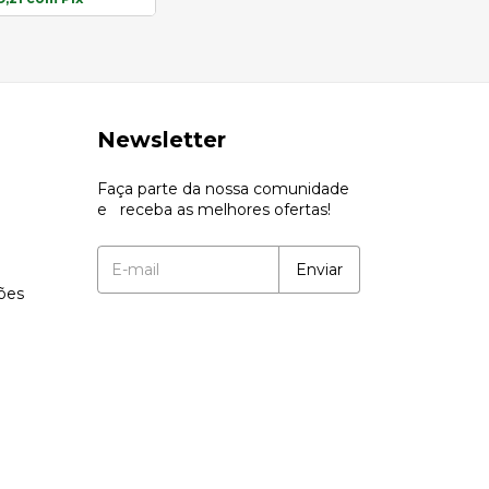
Newsletter
Faça parte da nossa comunidade
e receba as melhores ofertas!
ções