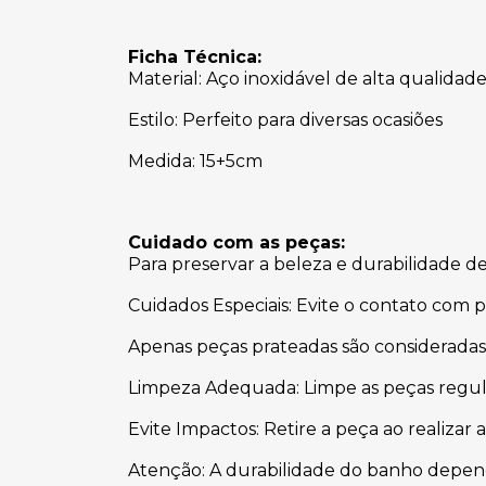
Ficha Técnica:
Material: Aço inoxidável de alta qualidad
Estilo: Perfeito para diversas ocasiões
Medida: 15+5cm
Cuidado com as peças:
Para preservar a beleza e durabilidade d
Cuidados Especiais: Evite o contato com 
Apenas peças prateadas são consideradas
Limpeza Adequada: Limpe as peças regul
Evite Impactos: Retire a peça ao realizar 
Atenção: A durabilidade do banho depende