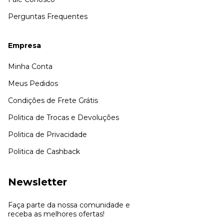
Perguntas Frequentes
Empresa
Minha Conta
Meus Pedidos
Condições de Frete Grátis
Politica de Trocas e Devoluções
Politica de Privacidade
Politica de Cashback
Newsletter
Faça parte da nossa comunidade e
receba as melhores ofertas!