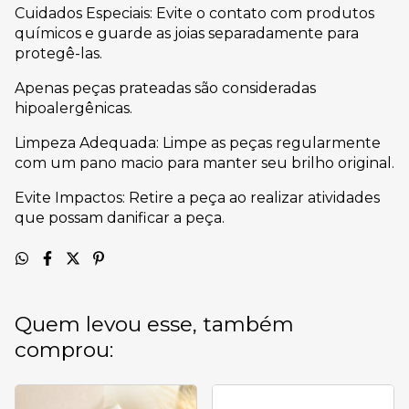
Cuidados Especiais: Evite o contato com produtos
químicos e guarde as joias separadamente para
protegê-las.
Apenas peças prateadas são consideradas
hipoalergênicas.
Limpeza Adequada: Limpe as peças regularmente
com um pano macio para manter seu brilho original.
Evite Impactos: Retire a peça ao realizar atividades
que possam danificar a peça.
Quem levou esse, também
comprou: