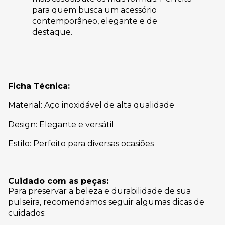
para quem busca um acessório
contemporâneo, elegante e de
destaque.
Ficha Técnica:
Material: Aço inoxidável de alta qualidade
Design: Elegante e versátil
Estilo: Perfeito para diversas ocasiões
Cuidado com as peças:
Para preservar a beleza e durabilidade de sua
pulseira, recomendamos seguir algumas dicas de
cuidados: