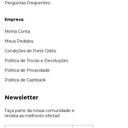
Perguntas Frequentes
Empresa
Minha Conta
Meus Pedidos
Condições de Frete Grátis
Politica de Trocas e Devoluções
Politica de Privacidade
Politica de Cashback
Newsletter
Faça parte da nossa comunidade e
receba as melhores ofertas!