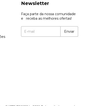
Newsletter
Faça parte da nossa comunidade
e receba as melhores ofertas!
ções