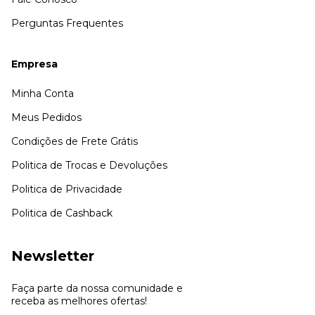
Perguntas Frequentes
Empresa
Minha Conta
Meus Pedidos
Condições de Frete Grátis
Politica de Trocas e Devoluções
Politica de Privacidade
Politica de Cashback
Newsletter
Faça parte da nossa comunidade e
receba as melhores ofertas!