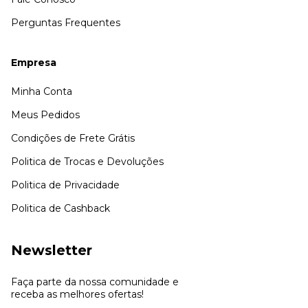
Perguntas Frequentes
Empresa
Minha Conta
Meus Pedidos
Condições de Frete Grátis
Politica de Trocas e Devoluções
Politica de Privacidade
Politica de Cashback
Newsletter
Faça parte da nossa comunidade e
receba as melhores ofertas!