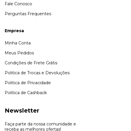
Fale Conosco
Perguntas Frequentes
Empresa
Minha Conta
Meus Pedidos
Condições de Frete Grátis
Politica de Trocas e Devoluções
Politica de Privacidade
Politica de Cashback
Newsletter
Faça parte da nossa comunidade e
receba as melhores ofertas!