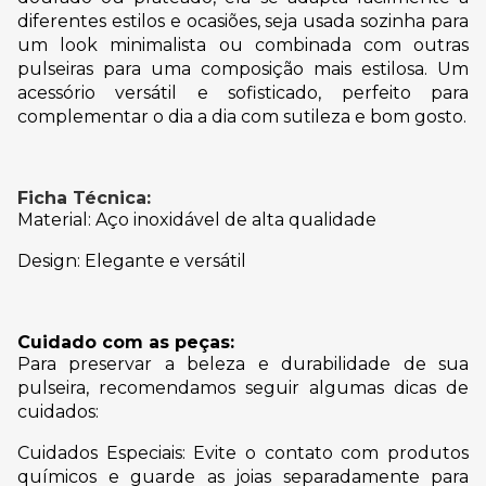
diferentes estilos e ocasiões, seja usada sozinha para
um look minimalista ou combinada com outras
pulseiras para uma composição mais estilosa. Um
acessório versátil e sofisticado, perfeito para
complementar o dia a dia com sutileza e bom gosto.
Ficha Técnica:
Material: Aço inoxidável de alta qualidade
Design: Elegante e versátil
Cuidado com as peças:
Para preservar a beleza e durabilidade de sua
pulseira, recomendamos seguir algumas dicas de
cuidados:
Cuidados Especiais: Evite o contato com produtos
químicos e guarde as joias separadamente para