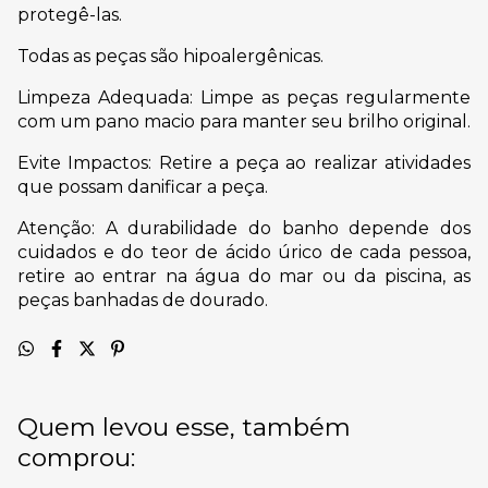
protegê-las.
Todas as peças são hipoalergênicas.
Limpeza Adequada: Limpe as peças regularmente
com um pano macio para manter seu brilho original.
Evite Impactos: Retire a peça ao realizar atividades
que possam danificar a peça.
Atenção: A durabilidade do banho depende dos
cuidados e do teor de ácido úrico de cada pessoa,
retire ao entrar na água do mar ou da piscina, as
peças banhadas de dourado.
Quem levou esse, também
comprou: