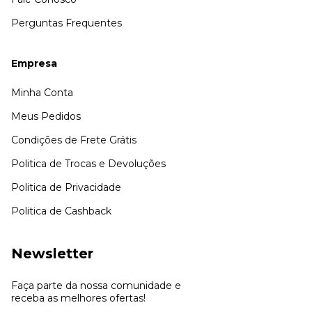
Perguntas Frequentes
Empresa
Minha Conta
Meus Pedidos
Condições de Frete Grátis
Politica de Trocas e Devoluções
Politica de Privacidade
Politica de Cashback
Newsletter
Faça parte da nossa comunidade e
receba as melhores ofertas!