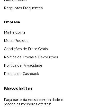
Perguntas Frequentes
Empresa
Minha Conta
Meus Pedidos
Condições de Frete Grátis
Politica de Trocas e Devoluções
Politica de Privacidade
Politica de Cashback
Newsletter
Faça parte da nossa comunidade e
receba as melhores ofertas!