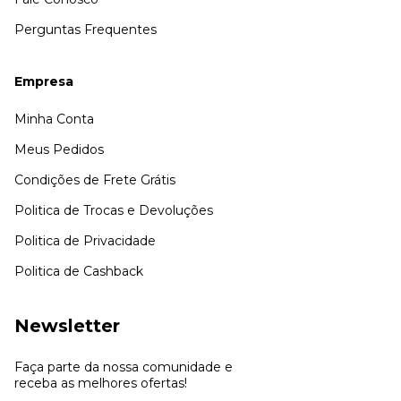
Perguntas Frequentes
Empresa
Minha Conta
Meus Pedidos
Condições de Frete Grátis
Politica de Trocas e Devoluções
Politica de Privacidade
Politica de Cashback
Newsletter
Faça parte da nossa comunidade e
receba as melhores ofertas!