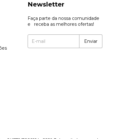
Newsletter
Faça parte da nossa comunidade
e receba as melhores ofertas!
ções