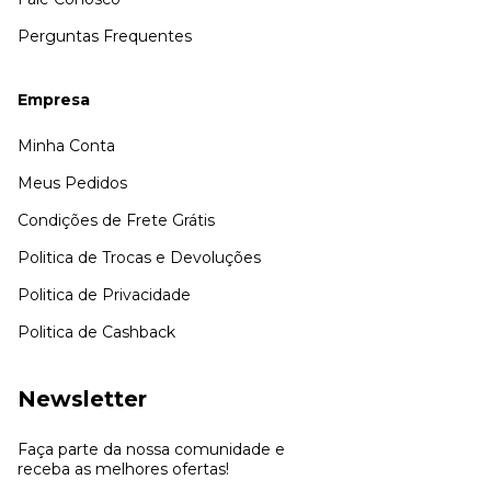
Perguntas Frequentes
Empresa
Minha Conta
Meus Pedidos
Condições de Frete Grátis
Politica de Trocas e Devoluções
Politica de Privacidade
Politica de Cashback
Newsletter
Faça parte da nossa comunidade e
receba as melhores ofertas!