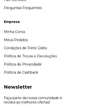
Perguntas Frequentes
Empresa
Minha Conta
Meus Pedidos
Condições de Frete Grátis
Politica de Trocas e Devoluções
Politica de Privacidade
Politica de Cashback
Newsletter
Faça parte da nossa comunidade e
receba as melhores ofertas!