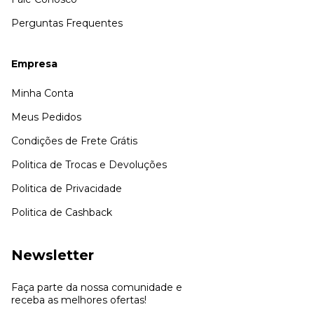
Perguntas Frequentes
Empresa
Minha Conta
Meus Pedidos
Condições de Frete Grátis
Politica de Trocas e Devoluções
Politica de Privacidade
Politica de Cashback
Newsletter
Faça parte da nossa comunidade e
receba as melhores ofertas!