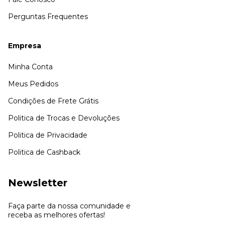
Perguntas Frequentes
Empresa
Minha Conta
Meus Pedidos
Condições de Frete Grátis
Politica de Trocas e Devoluções
Politica de Privacidade
Politica de Cashback
Newsletter
Faça parte da nossa comunidade e
receba as melhores ofertas!