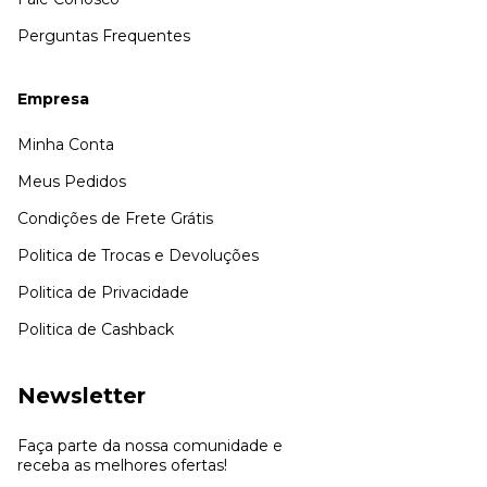
Perguntas Frequentes
Empresa
Minha Conta
Meus Pedidos
Condições de Frete Grátis
Politica de Trocas e Devoluções
Politica de Privacidade
Politica de Cashback
Newsletter
Faça parte da nossa comunidade e
receba as melhores ofertas!