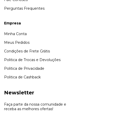
Perguntas Frequentes
Empresa
Minha Conta
Meus Pedidos
Condições de Frete Grátis
Politica de Trocas e Devoluções
Politica de Privacidade
Politica de Cashback
Newsletter
Faça parte da nossa comunidade e
receba as melhores ofertas!