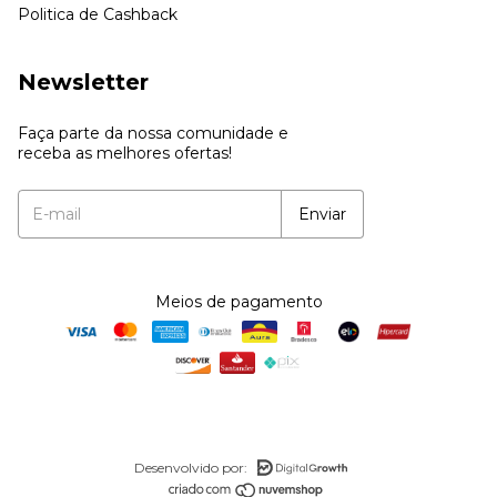
Politica de Cashback
Newsletter
Faça parte da nossa comunidade e
receba as melhores ofertas!
Meios de pagamento
Desenvolvido por: