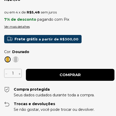
4
x de
R$5,48
sem juros
7% de desconto
pagando com Pix
Ver mais detalhes
Frete grátis
a partir de
R$300,00
Cor:
Dourado
Compra protegida
Seus dados cuidados durante toda a compra.
Trocas e devoluções
Se não gostar, você pode trocar ou devolver.