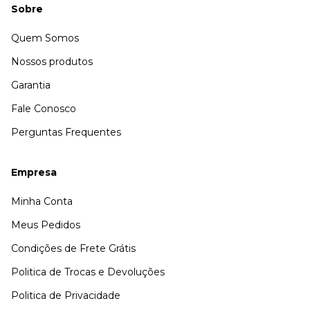
Sobre
Quem Somos
Nossos produtos
Garantia
Fale Conosco
Perguntas Frequentes
Empresa
Minha Conta
Meus Pedidos
Condições de Frete Grátis
Politica de Trocas e Devoluções
Politica de Privacidade