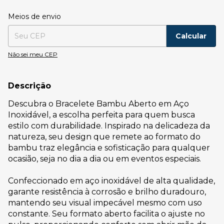
Entregas para o CEP:
Alterar CEP
Meios de envio
Calcular
Não sei meu CEP
Descrição
Descubra o Bracelete Bambu Aberto em Aço
Inoxidável, a escolha perfeita para quem busca
estilo com durabilidade. Inspirado na delicadeza da
natureza, seu design que remete ao formato do
bambu traz elegância e sofisticação para qualquer
ocasião, seja no dia a dia ou em eventos especiais.
Confeccionado em aço inoxidável de alta qualidade,
garante resistência à corrosão e brilho duradouro,
mantendo seu visual impecável mesmo com uso
constante. Seu formato aberto facilita o ajuste no