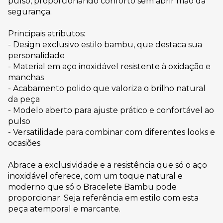
pulso, proporcionando conforto sem abrir mão da
segurança.
Principais atributos:
- Design exclusivo estilo bambu, que destaca sua
personalidade
- Material em aço inoxidável resistente à oxidação e
manchas
- Acabamento polido que valoriza o brilho natural
da peça
- Modelo aberto para ajuste prático e confortável ao
pulso
- Versatilidade para combinar com diferentes looks e
ocasiões
Abrace a exclusividade e a resistência que só o aço
inoxidável oferece, com um toque natural e
moderno que só o Bracelete Bambu pode
proporcionar. Seja referência em estilo com esta
peça atemporal e marcante.