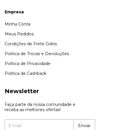
Empresa
Minha Conta
Meus Pedidos
Condições de Frete Grátis
Politica de Trocas e Devoluções
Politica de Privacidade
Politica de Cashback
Newsletter
Faça parte da nossa comunidade e
receba as melhores ofertas!