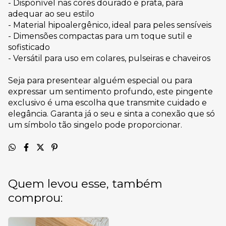
- Disponível nas cores dourado e prata, para
adequar ao seu estilo
- Material hipoalergênico, ideal para peles sensíveis
- Dimensões compactas para um toque sutil e
sofisticado
- Versátil para uso em colares, pulseiras e chaveiros
Seja para presentear alguém especial ou para
expressar um sentimento profundo, este pingente
exclusivo é uma escolha que transmite cuidado e
elegância. Garanta já o seu e sinta a conexão que só
um símbolo tão singelo pode proporcionar.
Quem levou esse, também
comprou: