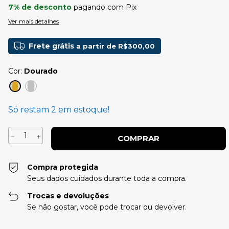
7% de desconto
pagando com Pix
Ver mais detalhes
Frete grátis
a partir de
R$300,00
Cor:
Dourado
Só restam
2
em estoque!
Compra protegida
Seus dados cuidados durante toda a compra.
Trocas e devoluções
Se não gostar, você pode trocar ou devolver.