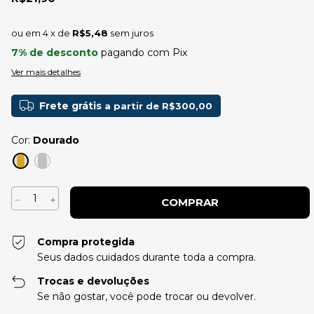
4
x de
R$5,48
sem juros
7% de desconto
pagando com Pix
Ver mais detalhes
Frete grátis
a partir de
R$300,00
Cor:
Dourado
Compra protegida
Seus dados cuidados durante toda a compra.
Trocas e devoluções
Se não gostar, você pode trocar ou devolver.