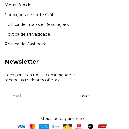
Meus Pedidos
Condições de Frete Grátis
Politica de Trocas e Devoluções
Politica de Privacidade
Politica de Cashback
Newsletter
Faça parte da nossa comunidade e
receba as melhores ofertas!
Meios de pagamento