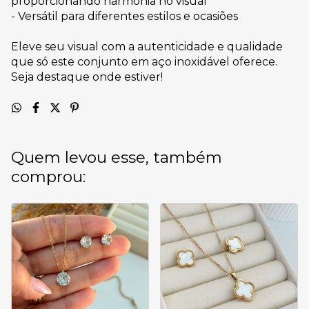
proporcionando harmonia no visual
- Versátil para diferentes estilos e ocasiões
Eleve seu visual com a autenticidade e qualidade
que só este conjunto em aço inoxidável oferece.
Seja destaque onde estiver!
Quem levou esse, também
comprou: