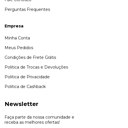
Perguntas Frequentes
Empresa
Minha Conta
Meus Pedidos
Condições de Frete Grátis
Politica de Trocas e Devoluções
Politica de Privacidade
Politica de Cashback
Newsletter
Faça parte da nossa comunidade e
receba as melhores ofertas!