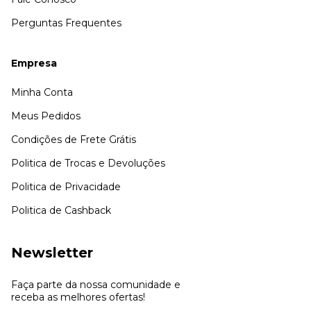
Perguntas Frequentes
Empresa
Minha Conta
Meus Pedidos
Condições de Frete Grátis
Politica de Trocas e Devoluções
Politica de Privacidade
Politica de Cashback
Newsletter
Faça parte da nossa comunidade e
receba as melhores ofertas!