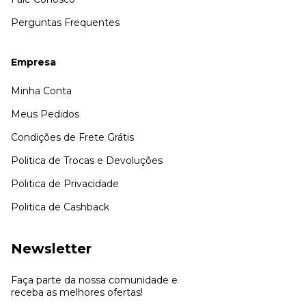
Perguntas Frequentes
Empresa
Minha Conta
Meus Pedidos
Condições de Frete Grátis
Politica de Trocas e Devoluções
Politica de Privacidade
Politica de Cashback
Newsletter
Faça parte da nossa comunidade e
receba as melhores ofertas!