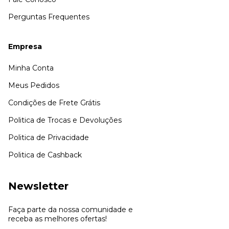
Perguntas Frequentes
Empresa
Minha Conta
Meus Pedidos
Condições de Frete Grátis
Politica de Trocas e Devoluções
Politica de Privacidade
Politica de Cashback
Newsletter
Faça parte da nossa comunidade e
receba as melhores ofertas!