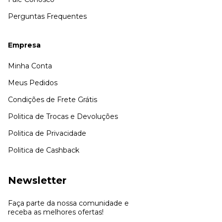
Perguntas Frequentes
Empresa
Minha Conta
Meus Pedidos
Condições de Frete Grátis
Politica de Trocas e Devoluções
Politica de Privacidade
Politica de Cashback
Newsletter
Faça parte da nossa comunidade e
receba as melhores ofertas!