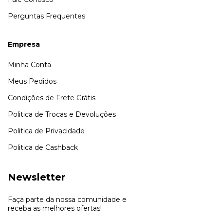
Perguntas Frequentes
Empresa
Minha Conta
Meus Pedidos
Condições de Frete Grátis
Politica de Trocas e Devoluções
Politica de Privacidade
Politica de Cashback
Newsletter
Faça parte da nossa comunidade e
receba as melhores ofertas!