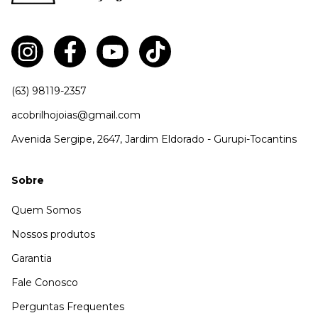
(63) 98119-2357
acobrilhojoias@gmail.com
Avenida Sergipe, 2647, Jardim Eldorado - Gurupi-Tocantins
Sobre
Quem Somos
Nossos produtos
Garantia
Fale Conosco
Perguntas Frequentes