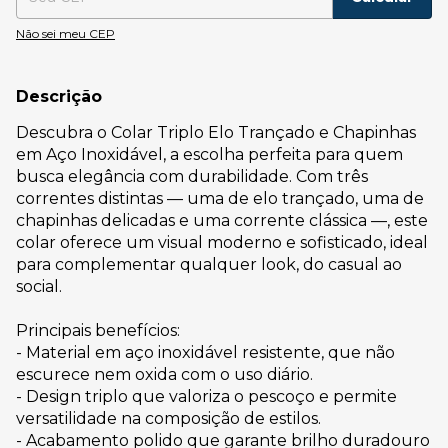
Não sei meu CEP
Descrição
Descubra o Colar Triplo Elo Trançado e Chapinhas
em Aço Inoxidável, a escolha perfeita para quem
busca elegância com durabilidade. Com três
correntes distintas — uma de elo trançado, uma de
chapinhas delicadas e uma corrente clássica —, este
colar oferece um visual moderno e sofisticado, ideal
para complementar qualquer look, do casual ao
social.
Principais benefícios:
- Material em aço inoxidável resistente, que não
escurece nem oxida com o uso diário.
- Design triplo que valoriza o pescoço e permite
versatilidade na composição de estilos.
- Acabamento polido que garante brilho duradouro