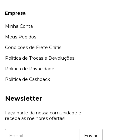
Empresa
Minha Conta
Meus Pedidos
Condições de Frete Grátis
Politica de Trocas e Devoluções
Politica de Privacidade
Politica de Cashback
Newsletter
Faça parte da nossa comunidade e
receba as melhores ofertas!