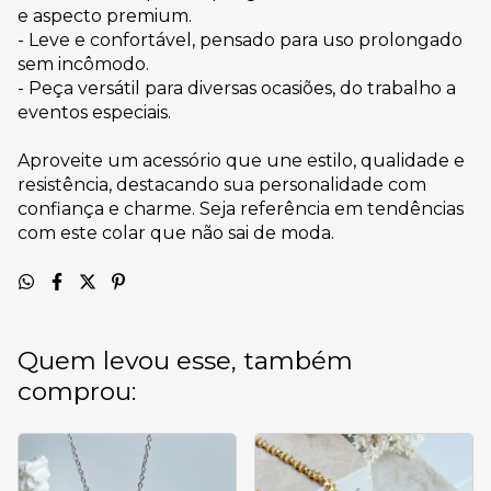
e aspecto premium.
- Leve e confortável, pensado para uso prolongado
sem incômodo.
- Peça versátil para diversas ocasiões, do trabalho a
eventos especiais.
Aproveite um acessório que une estilo, qualidade e
resistência, destacando sua personalidade com
confiança e charme. Seja referência em tendências
com este colar que não sai de moda.
Quem levou esse, também
comprou: