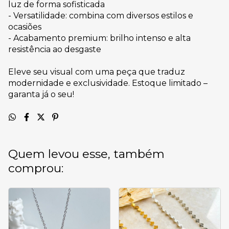
luz de forma sofisticada
- Versatilidade: combina com diversos estilos e
ocasiões
- Acabamento premium: brilho intenso e alta
resistência ao desgaste
Eleve seu visual com uma peça que traduz
modernidade e exclusividade. Estoque limitado –
garanta já o seu!
Quem levou esse, também
comprou: