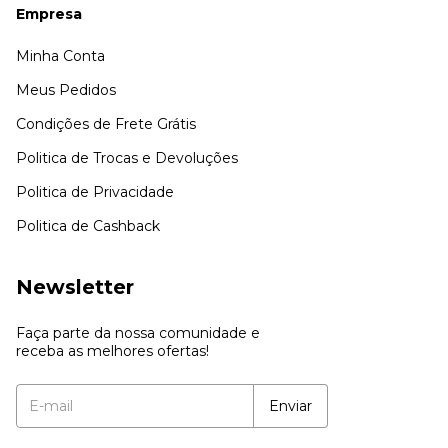
Empresa
Minha Conta
Meus Pedidos
Condições de Frete Grátis
Politica de Trocas e Devoluções
Politica de Privacidade
Politica de Cashback
Newsletter
Faça parte da nossa comunidade e
receba as melhores ofertas!