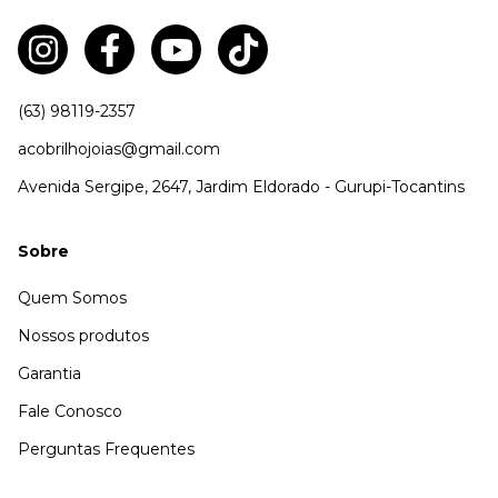
(63) 98119-2357
acobrilhojoias@gmail.com
Avenida Sergipe, 2647, Jardim Eldorado - Gurupi-Tocantins
Sobre
Quem Somos
Nossos produtos
Garantia
Fale Conosco
Perguntas Frequentes