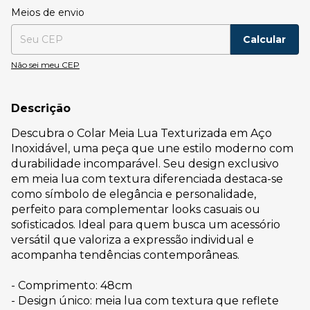
Entregas para o CEP:
Alterar CEP
Meios de envio
Calcular
Não sei meu CEP
Descrição
Descubra o Colar Meia Lua Texturizada em Aço
Inoxidável, uma peça que une estilo moderno com
durabilidade incomparável. Seu design exclusivo
em meia lua com textura diferenciada destaca-se
como símbolo de elegância e personalidade,
perfeito para complementar looks casuais ou
sofisticados. Ideal para quem busca um acessório
versátil que valoriza a expressão individual e
acompanha tendências contemporâneas.
- Comprimento: 48cm
- Design único: meia lua com textura que reflete