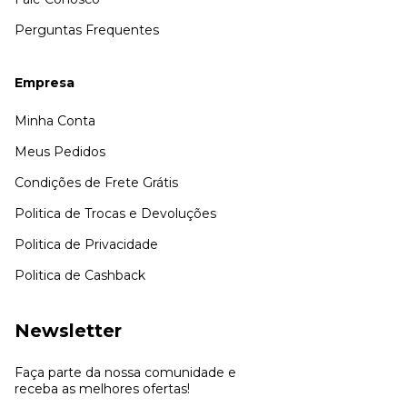
Perguntas Frequentes
Empresa
Minha Conta
Meus Pedidos
Condições de Frete Grátis
Politica de Trocas e Devoluções
Politica de Privacidade
Politica de Cashback
Newsletter
Faça parte da nossa comunidade e
receba as melhores ofertas!