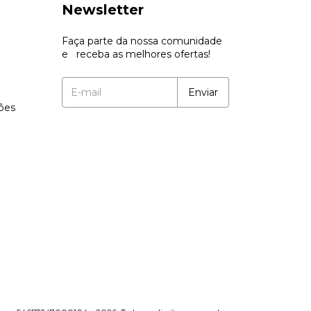
Newsletter
Faça parte da nossa comunidade
e receba as melhores ofertas!
ções