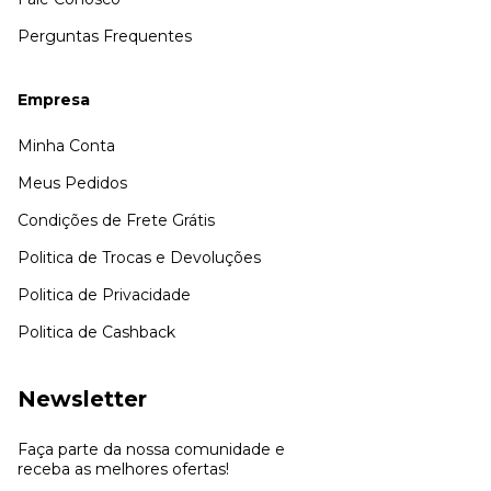
Perguntas Frequentes
Empresa
Minha Conta
Meus Pedidos
Condições de Frete Grátis
Politica de Trocas e Devoluções
Politica de Privacidade
Politica de Cashback
Newsletter
Faça parte da nossa comunidade e
receba as melhores ofertas!