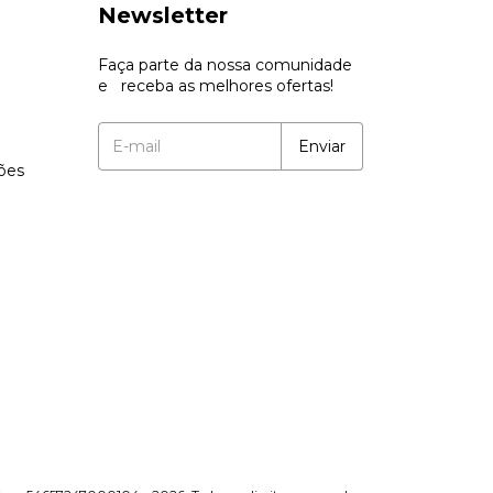
Newsletter
Faça parte da nossa comunidade
e receba as melhores ofertas!
ções