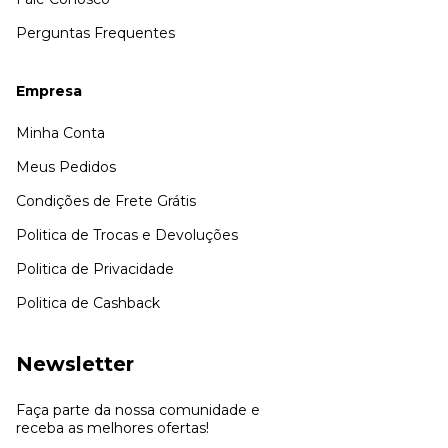
Perguntas Frequentes
Empresa
Minha Conta
Meus Pedidos
Condições de Frete Grátis
Politica de Trocas e Devoluções
Politica de Privacidade
Politica de Cashback
Newsletter
Faça parte da nossa comunidade e
receba as melhores ofertas!