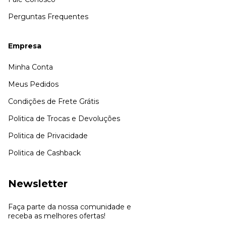
Perguntas Frequentes
Empresa
Minha Conta
Meus Pedidos
Condições de Frete Grátis
Politica de Trocas e Devoluções
Politica de Privacidade
Politica de Cashback
Newsletter
Faça parte da nossa comunidade e
receba as melhores ofertas!