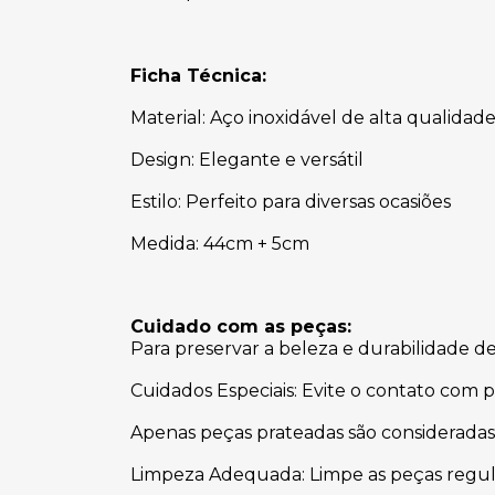
Ficha Técnica:
Material: Aço inoxidável de alta qualidad
Design: Elegante e versátil
Estilo: Perfeito para diversas ocasiões
Medida: 44cm + 5cm
Cuidado com as peças:
Para preservar a beleza e durabilidade d
Cuidados Especiais: Evite o contato com 
Apenas peças prateadas são consideradas
Limpeza Adequada: Limpe as peças regul