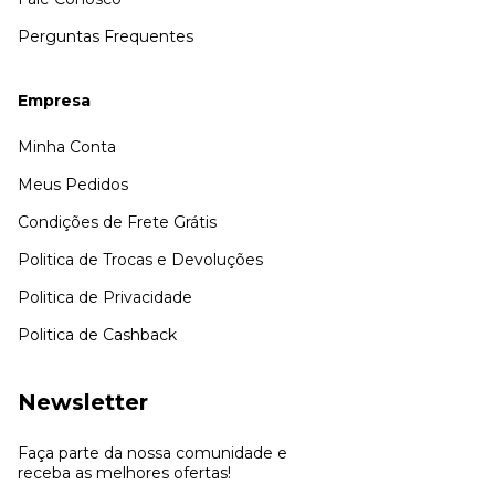
Perguntas Frequentes
Empresa
Minha Conta
Meus Pedidos
Condições de Frete Grátis
Politica de Trocas e Devoluções
Politica de Privacidade
Politica de Cashback
Newsletter
Faça parte da nossa comunidade e
receba as melhores ofertas!