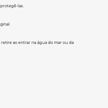
protegê-las.
ginal.
 retire ao entrar na água do mar ou da