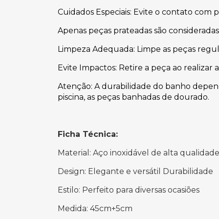
Cuidados Especiais: Evite o contato com 
Apenas peças prateadas são consideradas
Limpeza Adequada: Limpe as peças regul
Evite Impactos: Retire a peça ao realizar 
Atenção: A durabilidade do banho depende
piscina, as peças banhadas de dourado.
Ficha Técnica:
Material: Aço inoxidável de alta qualidad
Design: Elegante e versátil Durabilidade
Estilo: Perfeito para diversas ocasiões
Medida: 45cm+5cm