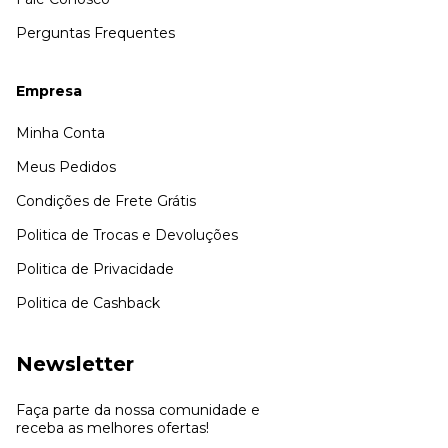
Perguntas Frequentes
Empresa
Minha Conta
Meus Pedidos
Condições de Frete Grátis
Politica de Trocas e Devoluções
Politica de Privacidade
Politica de Cashback
Newsletter
Faça parte da nossa comunidade e
receba as melhores ofertas!