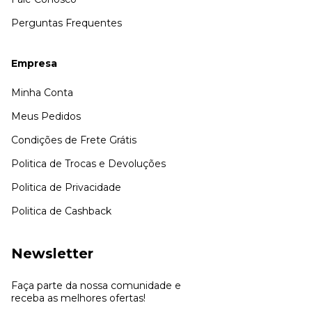
Perguntas Frequentes
Empresa
Minha Conta
Meus Pedidos
Condições de Frete Grátis
Politica de Trocas e Devoluções
Politica de Privacidade
Politica de Cashback
Newsletter
Faça parte da nossa comunidade e
receba as melhores ofertas!