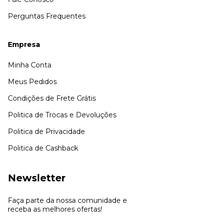
Perguntas Frequentes
Empresa
Minha Conta
Meus Pedidos
Condições de Frete Grátis
Politica de Trocas e Devoluções
Politica de Privacidade
Politica de Cashback
Newsletter
Faça parte da nossa comunidade e
receba as melhores ofertas!