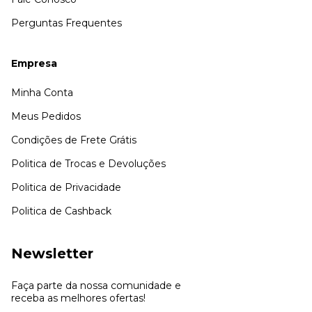
Perguntas Frequentes
Empresa
Minha Conta
Meus Pedidos
Condições de Frete Grátis
Politica de Trocas e Devoluções
Politica de Privacidade
Politica de Cashback
Newsletter
Faça parte da nossa comunidade e
receba as melhores ofertas!