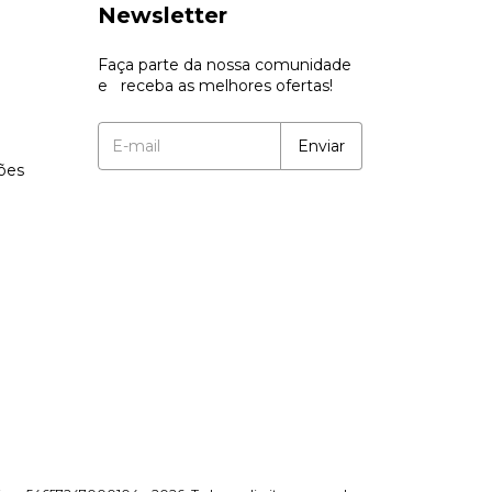
Newsletter
Faça parte da nossa comunidade
e receba as melhores ofertas!
ções