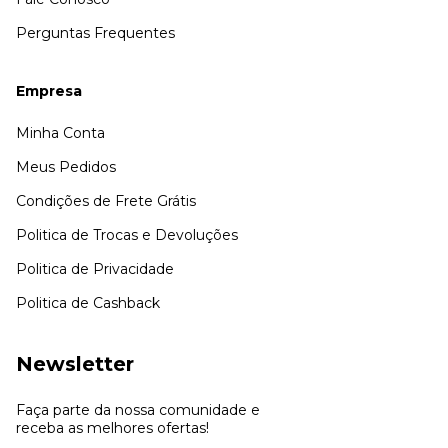
Perguntas Frequentes
Empresa
Minha Conta
Meus Pedidos
Condições de Frete Grátis
Politica de Trocas e Devoluções
Politica de Privacidade
Politica de Cashback
Newsletter
Faça parte da nossa comunidade e
receba as melhores ofertas!